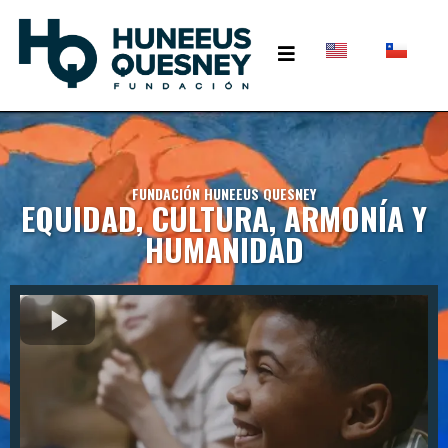
FUNDACIÓN HUNEEUS QUESNEY
EQUIDAD, CULTURA, ARMONÍA Y
HUMANIDAD