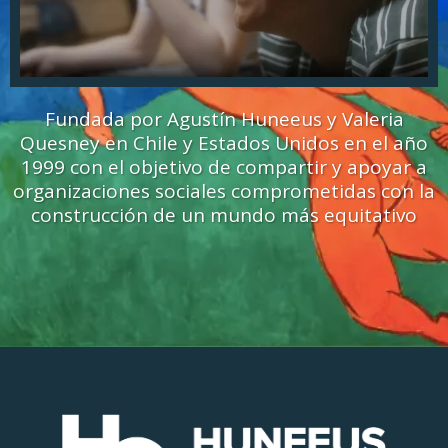
Fundada por Agustín Huneeus y Valeria
Quesney en Chile y Estados Unidos en el año
1999 con el objetivo de compartir y apoyar a
organizaciones sociales comprometidas con la
construcción de un mundo más equitativo